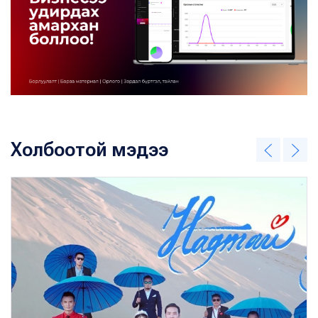
Холбоотой мэдээ