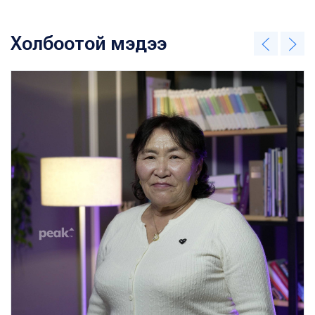
Холбоотой мэдээ