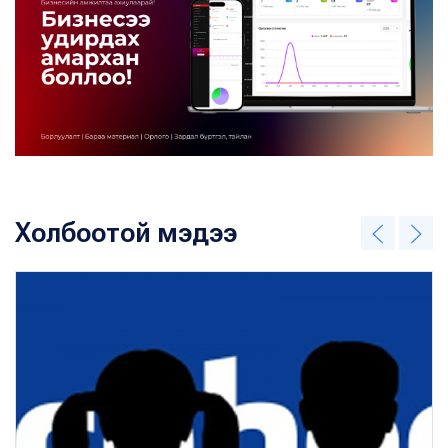
Холбоотой мэдээ