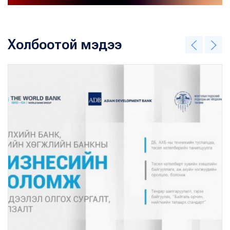
Холбоотой мэдээ