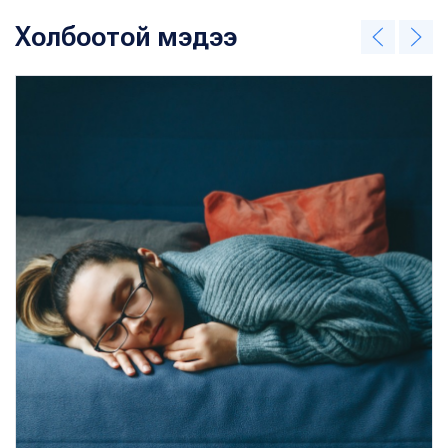
Холбоотой мэдээ