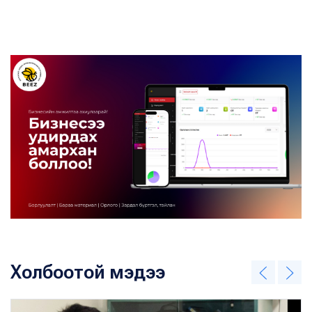
Холбоотой мэдээ