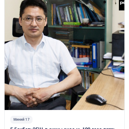
Миний 17