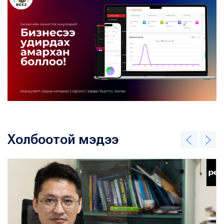
Холбоотой мэдээ