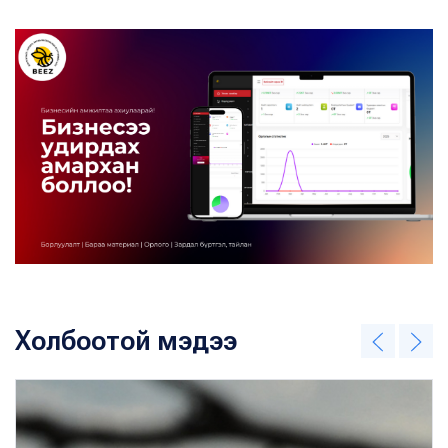
Холбоотой мэдээ