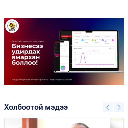
Холбоотой мэдээ