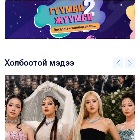
Холбоотой мэдээ