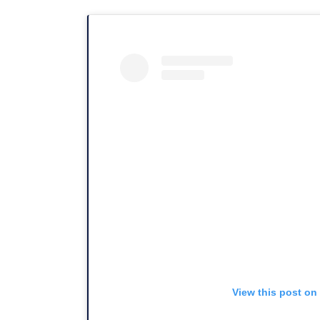
View this post on