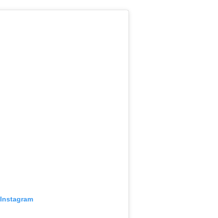
 Instagram