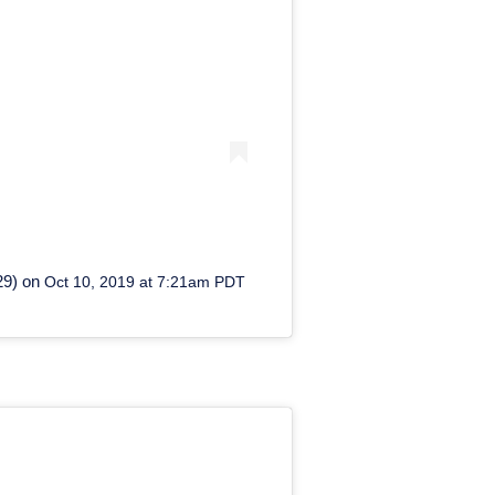
9) on
Oct 10, 2019 at 7:21am PDT