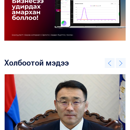
Холбоотой мэдээ