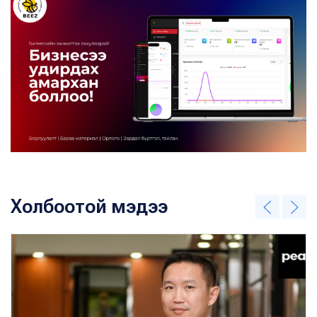
Холбоотой мэдээ