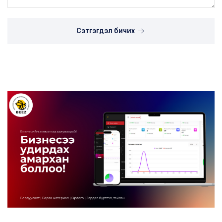
Сэтгэгдэл бичих