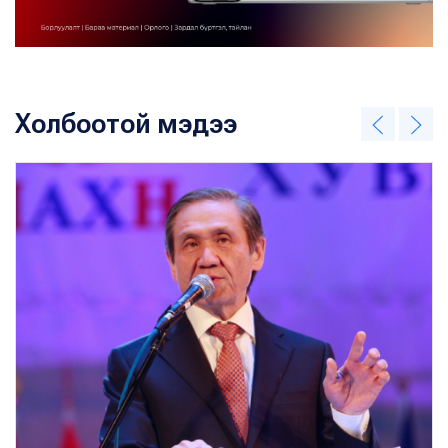
Холбоотой мэдээ