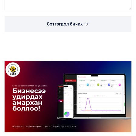
Сэтгэгдэл бичих