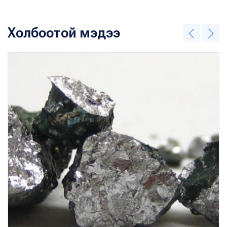
Холбоотой мэдээ