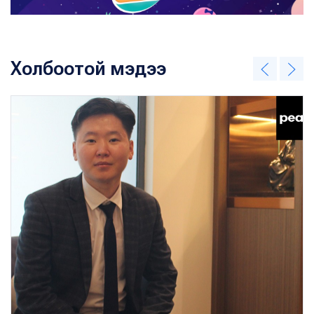
Холбоотой мэдээ