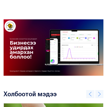
Холбоотой мэдээ