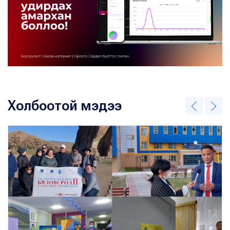
Холбоотой мэдээ