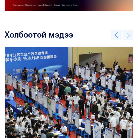
Холбоотой мэдээ