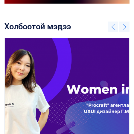
Холбоотой мэдээ