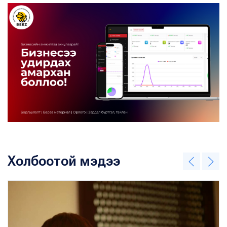
Холбоотой мэдээ