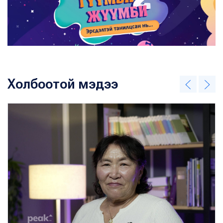
Холбоотой мэдээ