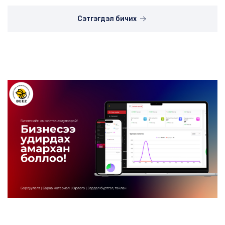
Сэтгэгдэл бичих