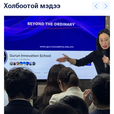
Холбоотой мэдээ