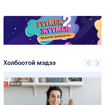
Холбоотой мэдээ