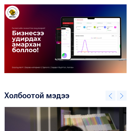
Холбоотой мэдээ