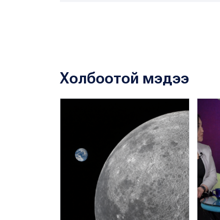
Холбоотой мэдээ