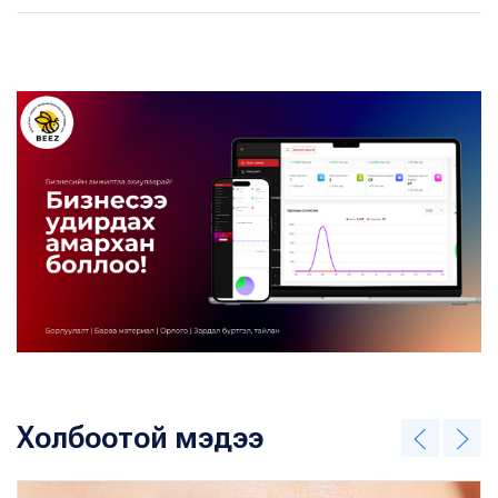
Холбоотой мэдээ