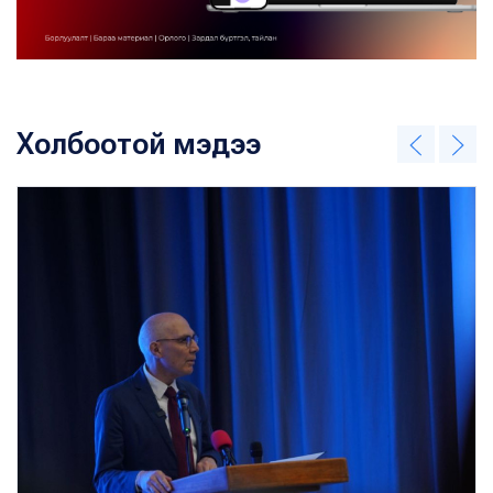
Холбоотой мэдээ