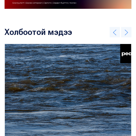
Холбоотой мэдээ