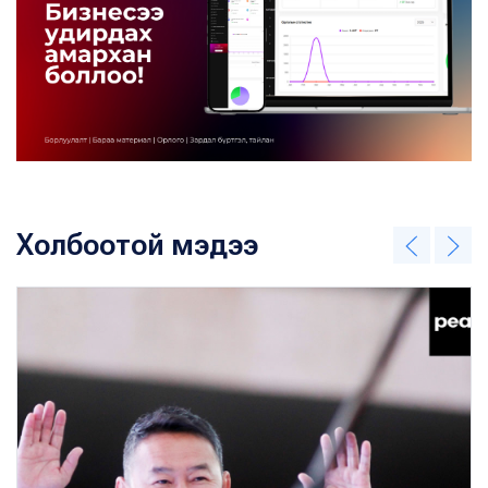
Холбоотой мэдээ