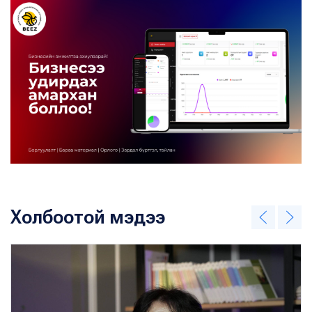
Холбоотой мэдээ