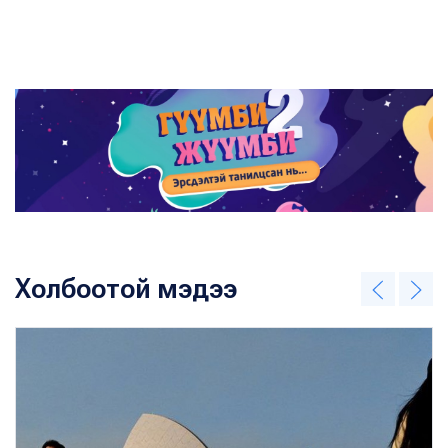
Холбоотой мэдээ