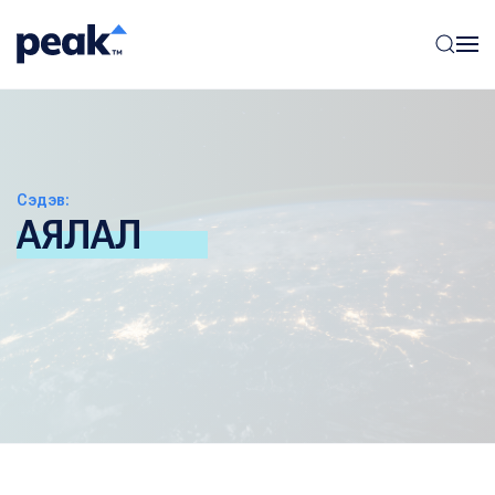
Сэдэв:
АЯЛАЛ