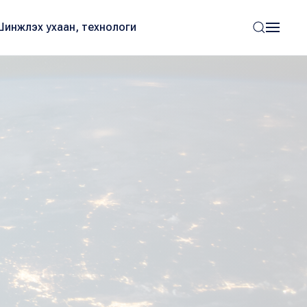
Шинжлэх ухаан, технологи